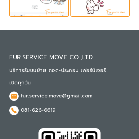
FUR.SERVICE MOVE CO.,LTD
บริการรับขนย้าย ถอด-ประกอบ เฟอร์นิเจอร์
เปิดทุกวัน
fur.service.move@gmail.com
081-626-6619